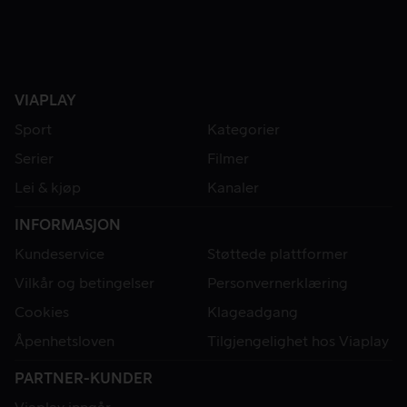
VIAPLAY
Sport
Kategorier
Serier
Filmer
Lei & kjøp
Kanaler
INFORMASJON
Kundeservice
Støttede plattformer
Vilkår og betingelser
Personvernerklæring
Cookies
Klageadgang
Åpenhetsloven
Tilgjengelighet hos Viaplay
PARTNER-KUNDER