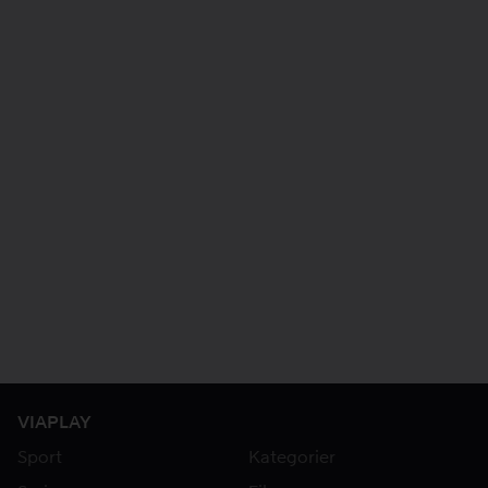
VIAPLAY
Sport
Kategorier