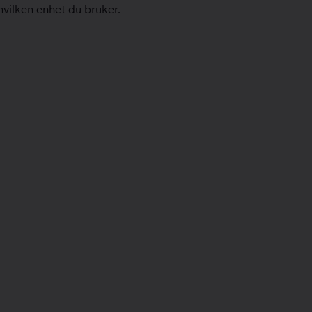
vilken enhet du bruker.