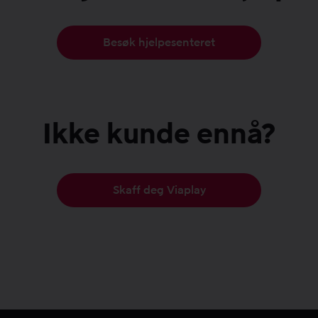
Besøk hjelpesenteret
Ikke kunde ennå?
Skaff deg Viaplay