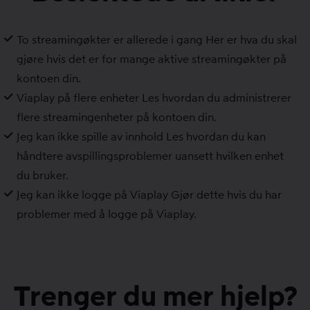
To streamingøkter er allerede i gang
Her er hva du skal
gjøre hvis det er for mange aktive streamingøkter på
kontoen din.
Viaplay på flere enheter
Les hvordan du administrerer
flere streamingenheter på kontoen din.
Jeg kan ikke spille av innhold
Les hvordan du kan
håndtere avspillingsproblemer uansett hvilken enhet
du bruker.
Jeg kan ikke logge på Viaplay
Gjør dette hvis du har
problemer med å logge på Viaplay.
Trenger du mer hjelp?