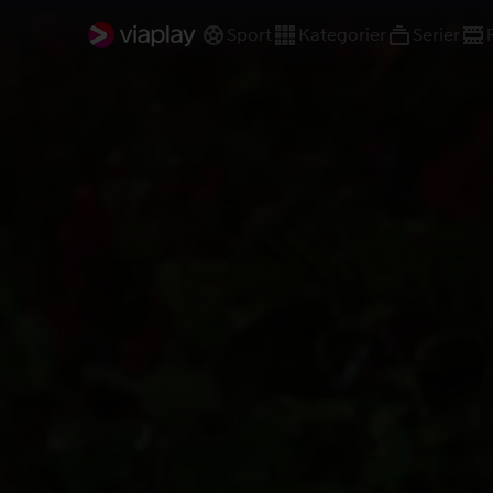
Sport
Kategorier
Serier