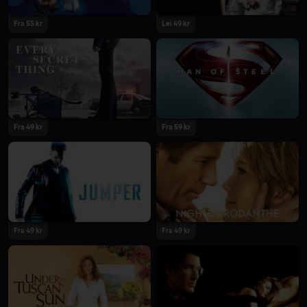
Fra 55 kr
Lei 49 kr
Fra 49 kr
Fra 59 kr
Fra 49 kr
Fra 49 kr