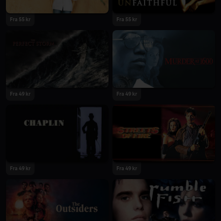
Fra 55 kr
Fra 55 kr
Fra 49 kr
Fra 49 kr
Fra 49 kr
Fra 49 kr