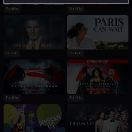
Fra 49 kr
Fra 49 kr
Lei 39 kr
Fra 49 kr
Fra 49 kr
Fra 49 kr