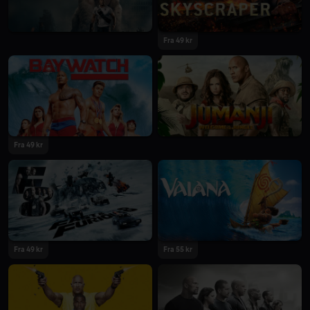
Fra 49 kr
Fra 49 kr
Fra 49 kr
Fra 55 kr