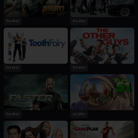
Fra 49 kr
Fra 49 kr
Fra 55 kr
Fra 49 kr
Fra 49 kr
Lei 49 kr