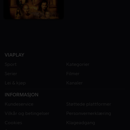
VIAPLAY
Sport
Kategorier
Serier
Filmer
Lei & kjøp
Kanaler
INFORMASJON
Kundeservice
Støttede plattformer
Vilkår og betingelser
Personvernerklæring
Cookies
Klageadgang