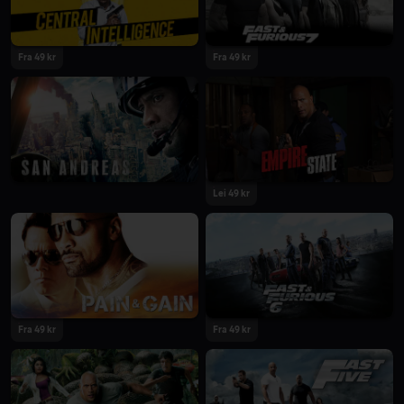
Fra 49 kr
Fra 49 kr
Lei 49 kr
Fra 49 kr
Fra 49 kr