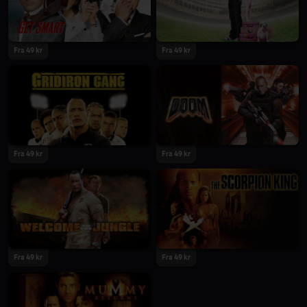
Fra 49 kr
Fra 49 kr
Fra 49 kr
Fra 49 kr
Fra 49 kr
Fra 49 kr