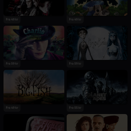
Fra 49 kr
Fra 49 kr
Fra 59 kr
Fra 59 kr
Fra 49 kr
Fra 55 kr