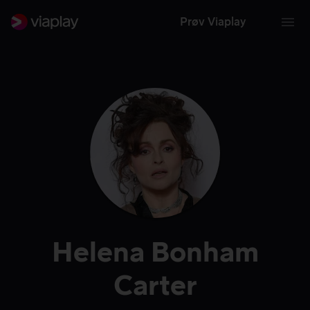
Prøv Viaplay
Helena Bonham
Carter