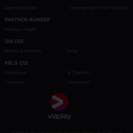
Åpenhetsloven
Tilgjengelighet hos Viaplay
PARTNER-KUNDER
Viaplay inngår
OM OSS
Presse & Nyheter
Jobb
FØLG OSS
Facebook
X (Twitter)
LinkedIn
Instagram