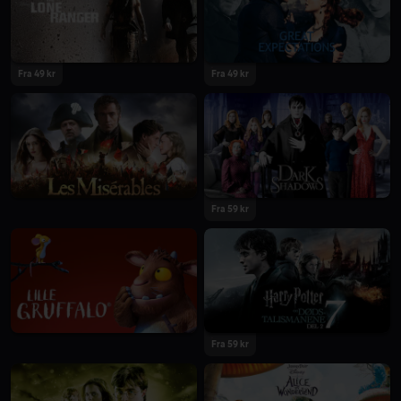
Fra 49 kr
Fra 49 kr
Fra 59 kr
Fra 59 kr