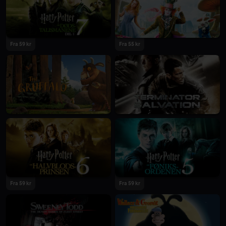
Fra 59 kr
Fra 55 kr
Fra 59 kr
Fra 59 kr