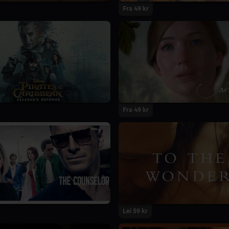
Fra 49 kr
Fra 49 kr
Lei 59 kr