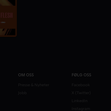
OM OSS
FØLG OSS
Presse & Nyheter
Facebook
Jobb
X (Twitter)
LinkedIn
Instagram