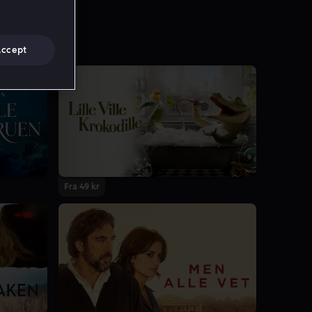
Accept
Fra 49 kr