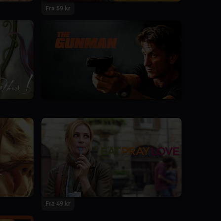
Fra 59 kr
Fra 49 kr