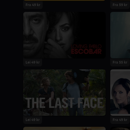
Fra 49 kr
Fra 59 kr
Lei 49 kr
Fra 55 kr
Lei 49 kr
Fra 49 kr