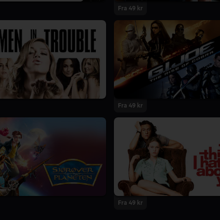
Fra 49 kr
Fra 49 kr
Fra 49 kr