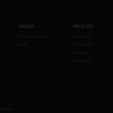
OM OSS
FØLG OSS
Presse & Nyheter
Facebook
Jobb
X (Twitter)
LinkedIn
Instagram