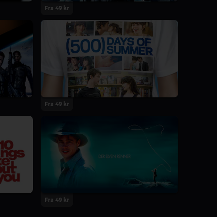
Fra 49 kr
Fra 49 kr
Fra 49 kr