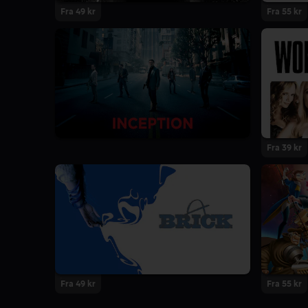
Fra 49 kr
Fra 55 kr
Fra 39 kr
Fra 49 kr
Fra 55 kr