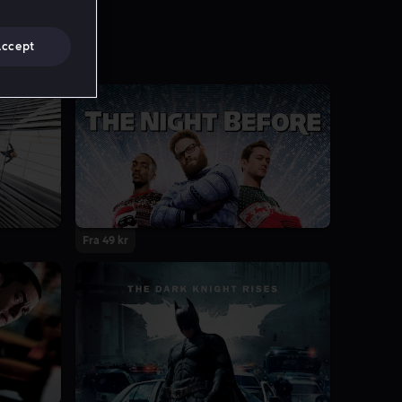
Accept
Fra 49 kr