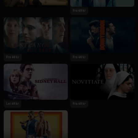
Fra 49 kr
Fra 49 kr
Fra 49 kr
Lei 49 kr
Fra 49 kr