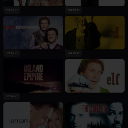
Fra 49 kr
Fra 59 kr
Fra 49 kr
Fra 49 kr
Fra 49 kr