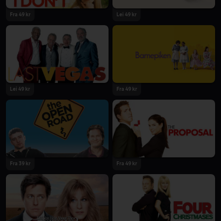
Fra 49 kr
Lei 49 kr
Lei 49 kr
Fra 49 kr
Fra 39 kr
Fra 49 kr