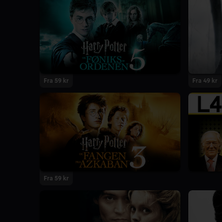
Fra 59 kr
Fra 49 kr
Fra 59 kr