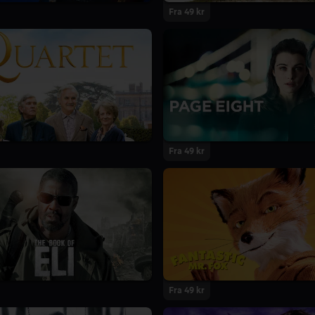
Fra 49 kr
Fra 49 kr
Fra 49 kr