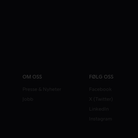
OM OSS
FØLG OSS
Presse & Nyheter
Facebook
Jobb
X (Twitter)
LinkedIn
Instagram