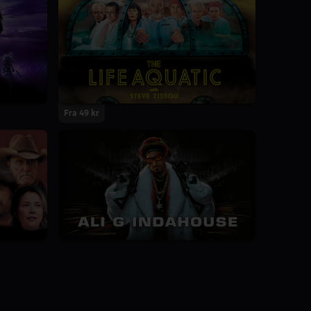
Fra 49 kr