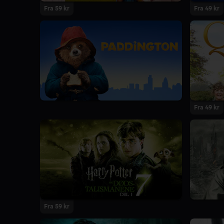
Fra 59 kr
Fra 49 kr
Fra 49 kr
Fra 59 kr