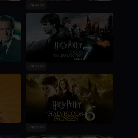
Fra 49 kr
Fra 59 kr
Fra 59 kr