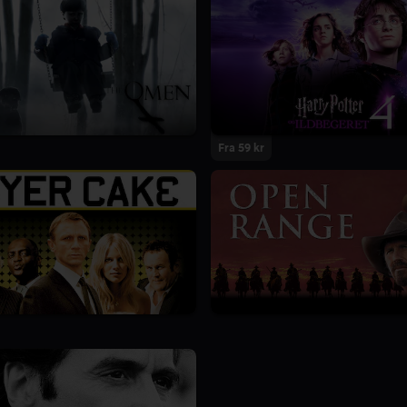
Fra 59 kr