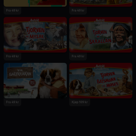
Fra 49 kr
Fra 49 kr
Fra 49 kr
Fra 49 kr
Fra 49 kr
Kjøp 109 kr