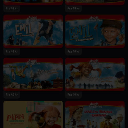
Fra 49 kr
Fra 49 kr
Fra 49 kr
Fra 49 kr
Fra 49 kr
Fra 49 kr