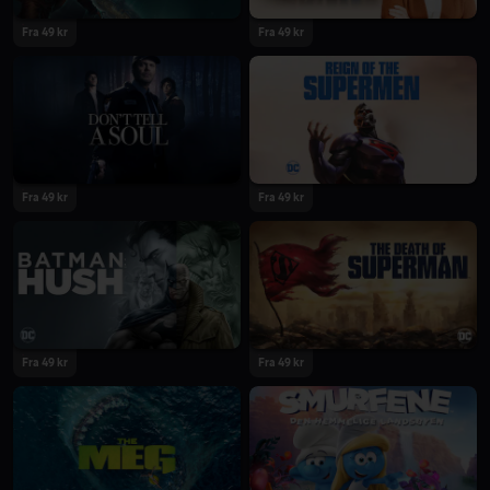
Fra 49 kr
Fra 49 kr
Fra 49 kr
Fra 49 kr
Fra 49 kr
Fra 49 kr