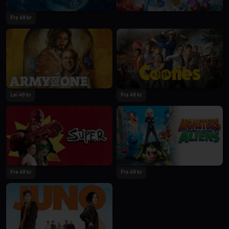
Fra 49 kr
Lei 49 kr
Fra 49 kr
Fra 49 kr
Fra 49 kr