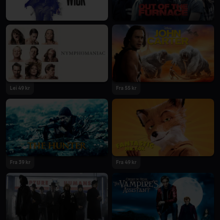
Lei 49 kr
Fra 55 kr
Fra 39 kr
Fra 49 kr