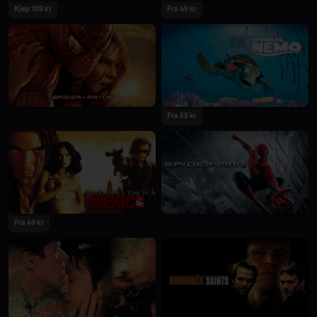
Kjøp 109 kr
Fra 49 kr
Fra 55 kr
Fra 49 kr