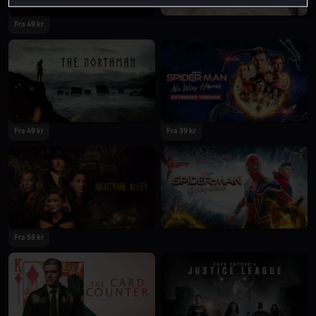
Fra 49 kr
Fra 49 kr
Fra 39 kr
Fra 55 kr