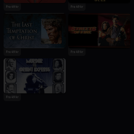
Fra 49 kr
Fra 49 kr
Fra 49 kr
Fra 49 kr
Fra 49 kr