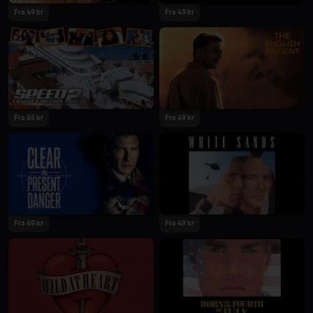
Fra 49 kr
Fra 49 kr
Fra 55 kr
Fra 49 kr
Fra 49 kr
Fra 49 kr