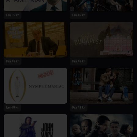
Fra 59 kr
Fra 49 kr
Fra 49 kr
Fra 49 kr
Lei 49 kr
Fra 49 kr