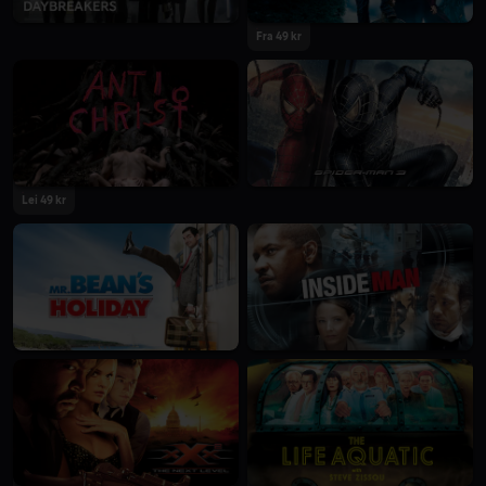
Fra 49 kr
Lei 49 kr