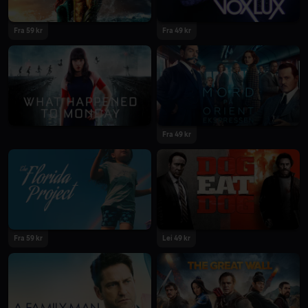
Fra 59 kr
Fra 49 kr
Fra 49 kr
Fra 59 kr
Lei 49 kr