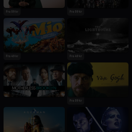
Fra 59 kr
Fra 59 kr
Fra 49 kr
Fra 49 kr
Fra 59 kr