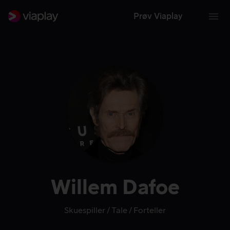
Prøv Viaplay
Willem Dafoe
Skuespiller
Tale
Forteller