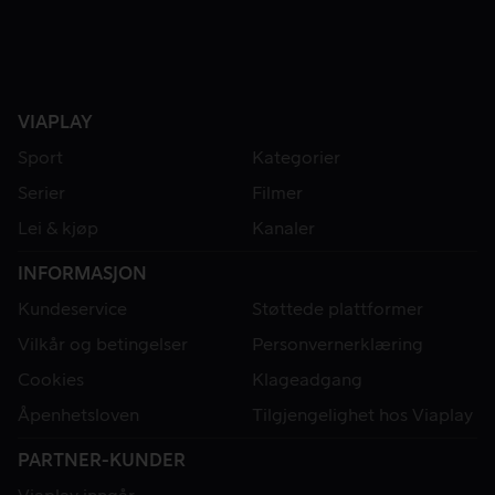
VIAPLAY
Sport
Kategorier
Serier
Filmer
Lei & kjøp
Kanaler
INFORMASJON
Kundeservice
Støttede plattformer
Vilkår og betingelser
Personvernerklæring
Cookies
Klageadgang
Åpenhetsloven
Tilgjengelighet hos Viaplay
PARTNER-KUNDER