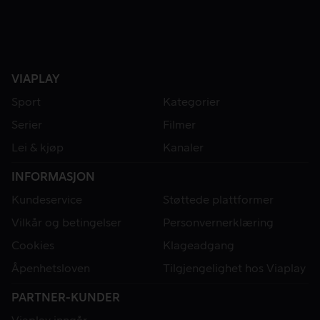
VIAPLAY
Sport
Kategorier
Serier
Filmer
Lei & kjøp
Kanaler
INFORMASJON
Kundeservice
Støttede plattformer
Vilkår og betingelser
Personvernerklæring
Cookies
Klageadgang
Åpenhetsloven
Tilgjengelighet hos Viaplay
PARTNER-KUNDER