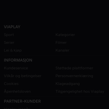
VIAPLAY
Sport
Kategorier
Serier
Filmer
Lei & kjøp
Kanaler
INFORMASJON
Kundeservice
Støttede plattformer
Vilkår og betingelser
Personvernerklæring
Cookies
Klageadgang
Åpenhetsloven
Tilgjengelighet hos Viaplay
PARTNER-KUNDER