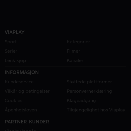
VIAPLAY
Sport
Kategorier
Serier
Filmer
Lei & kjøp
Kanaler
INFORMASJON
Kundeservice
Støttede plattformer
Vilkår og betingelser
Personvernerklæring
Cookies
Klageadgang
Åpenhetsloven
Tilgjengelighet hos Viaplay
PARTNER-KUNDER