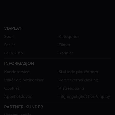
VIAPLAY
Sport
Kategorier
Serier
Filmer
Lei & kjøp
Kanaler
INFORMASJON
Kundeservice
Støttede plattformer
Vilkår og betingelser
Personvernerklæring
Cookies
Klageadgang
Åpenhetsloven
Tilgjengelighet hos Viaplay
PARTNER-KUNDER