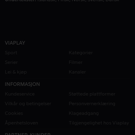
VIAPLAY
Sport
Kategorier
Serier
Filmer
Lei & kjøp
Kanaler
INFORMASJON
Kundeservice
Støttede plattformer
Vilkår og betingelser
Personvernerklæring
Cookies
Klageadgang
Åpenhetsloven
Tilgjengelighet hos Viaplay