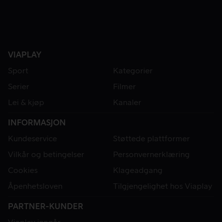
VIAPLAY
Sport
Kategorier
Serier
Filmer
Lei & kjøp
Kanaler
INFORMASJON
Kundeservice
Støttede plattformer
Vilkår og betingelser
Personvernerklæring
Cookies
Klageadgang
Åpenhetsloven
Tilgjengelighet hos Viaplay
PARTNER-KUNDER