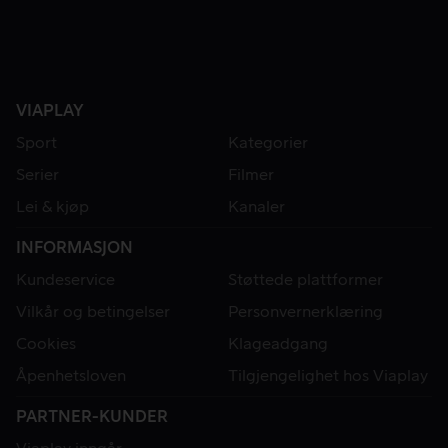
VIAPLAY
Sport
Kategorier
Serier
Filmer
Lei & kjøp
Kanaler
INFORMASJON
Kundeservice
Støttede plattformer
Vilkår og betingelser
Personvernerklæring
Cookies
Klageadgang
Åpenhetsloven
Tilgjengelighet hos Viaplay
PARTNER-KUNDER