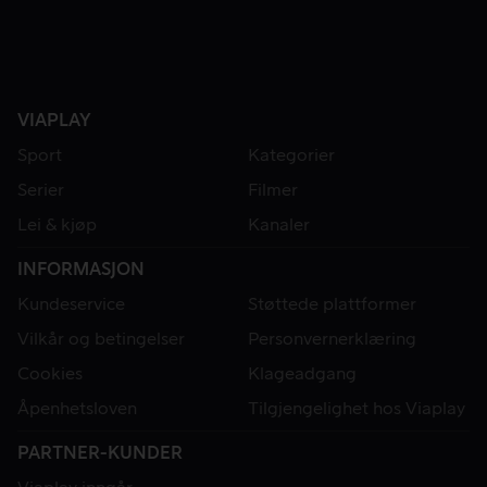
VIAPLAY
Sport
Kategorier
Serier
Filmer
Lei & kjøp
Kanaler
INFORMASJON
Kundeservice
Støttede plattformer
Vilkår og betingelser
Personvernerklæring
Cookies
Klageadgang
Åpenhetsloven
Tilgjengelighet hos Viaplay
PARTNER-KUNDER