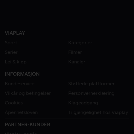
VIAPLAY
Sport
Kategorier
Serier
Filmer
Lei & kjøp
Kanaler
INFORMASJON
Kundeservice
Støttede plattformer
Vilkår og betingelser
Personvernerklæring
Cookies
Klageadgang
Åpenhetsloven
Tilgjengelighet hos Viaplay
PARTNER-KUNDER