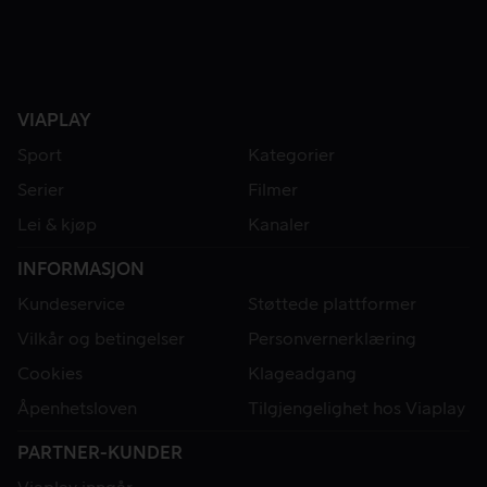
VIAPLAY
Sport
Kategorier
Serier
Filmer
Lei & kjøp
Kanaler
INFORMASJON
Kundeservice
Støttede plattformer
Vilkår og betingelser
Personvernerklæring
Cookies
Klageadgang
Åpenhetsloven
Tilgjengelighet hos Viaplay
PARTNER-KUNDER