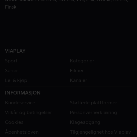
Finsk
VIAPLAY
Sport
Kategorier
Serier
Filmer
Lei & kjøp
Kanaler
INFORMASJON
Kundeservice
Støttede plattformer
Vilkår og betingelser
Personvernerklæring
Cookies
Klageadgang
Åpenhetsloven
Tilgjengelighet hos Viaplay