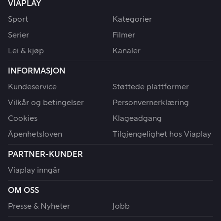
VIAPLAY
Sport
Kategorier
Serier
Filmer
Lei & kjøp
Kanaler
INFORMASJON
Kundeservice
Støttede plattformer
Vilkår og betingelser
Personvernerklæring
Cookies
Klageadgang
Åpenhetsloven
Tilgjengelighet hos Viaplay
PARTNER-KUNDER
Viaplay inngår
OM OSS
Presse & Nyheter
Jobb