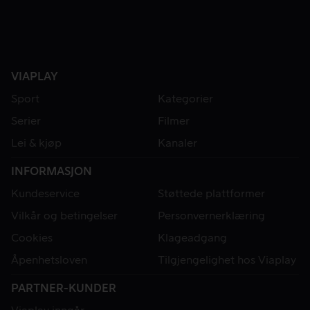
VIAPLAY
Sport
Kategorier
Serier
Filmer
Lei & kjøp
Kanaler
INFORMASJON
Kundeservice
Støttede plattformer
Vilkår og betingelser
Personvernerklæring
Cookies
Klageadgang
Åpenhetsloven
Tilgjengelighet hos Viaplay
PARTNER-KUNDER