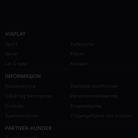
VIAPLAY
Sport
Kategorier
Serier
Filmer
Lei & kjøp
Kanaler
INFORMASJON
Kundeservice
Støttede plattformer
Vilkår og betingelser
Personvernerklæring
Cookies
Klageadgang
Åpenhetsloven
Tilgjengelighet hos Viaplay
PARTNER-KUNDER