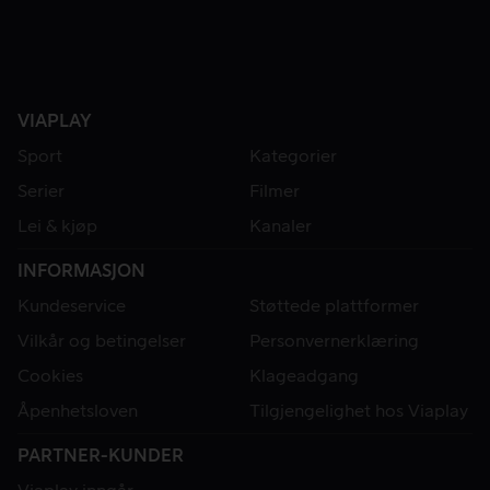
VIAPLAY
Sport
Kategorier
Serier
Filmer
Lei & kjøp
Kanaler
INFORMASJON
Kundeservice
Støttede plattformer
Vilkår og betingelser
Personvernerklæring
Cookies
Klageadgang
Åpenhetsloven
Tilgjengelighet hos Viaplay
PARTNER-KUNDER