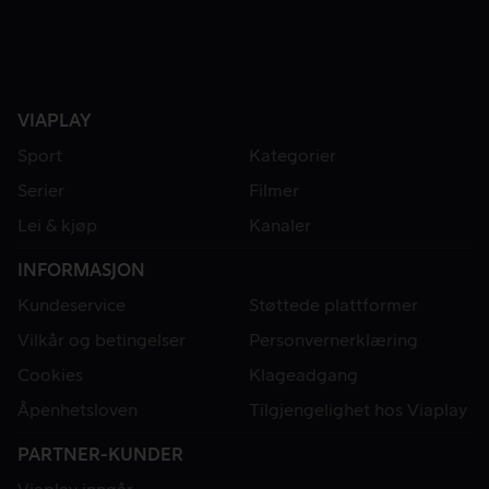
VIAPLAY
Sport
Kategorier
Serier
Filmer
Lei & kjøp
Kanaler
INFORMASJON
Kundeservice
Støttede plattformer
Vilkår og betingelser
Personvernerklæring
Cookies
Klageadgang
Åpenhetsloven
Tilgjengelighet hos Viaplay
PARTNER-KUNDER