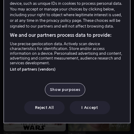
device, such as unique IDs in cookies to process personal data.
You may accept or manage your choices by clicking below,
including your right to object where legitimate interest is used,
or at any time in the privacy policy page. These choices will be
signaled to our partners and will not affect browsing data.
We and our partners process data to provide:
Use precise geolocation data. Actively scan device
characteristics for identification. Store and/or access
information on a device. Personalised advertising and content,
advertising and content measurement, audience research and
services development.
List of partners (vendors)
Show purposes
Fra 55 kr
Reject All
I Accept