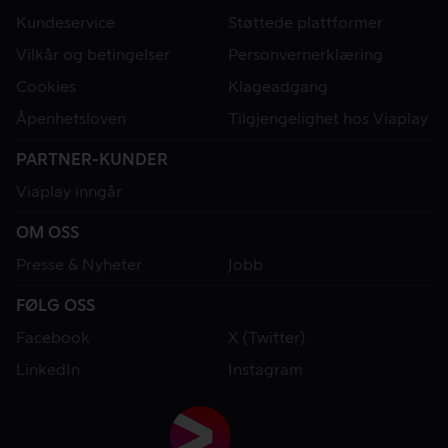
Kundeservice
Støttede plattformer
Vilkår og betingelser
Personvernerklæring
Cookies
Klageadgang
Åpenhetsloven
Tilgjengelighet hos Viaplay
PARTNER-KUNDER
Viaplay inngår
OM OSS
Presse & Nyheter
Jobb
FØLG OSS
Facebook
X (Twitter)
LinkedIn
Instagram