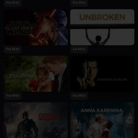
Fra 55 kr
Fra 49 kr
Fra 55 kr
Lei 49 kr
Fra 49 kr
Fra 49 kr