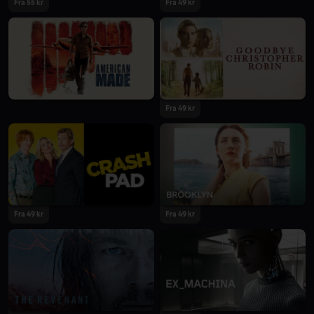
Fra 55 kr
Fra 49 kr
Fra 49 kr
Fra 49 kr
Fra 49 kr