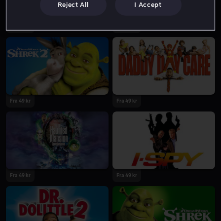
Reject All
I Accept
Fra 49 kr
Fra 49 kr
Fra 49 kr
Fra 49 kr
Fra 49 kr
Fra 49 kr