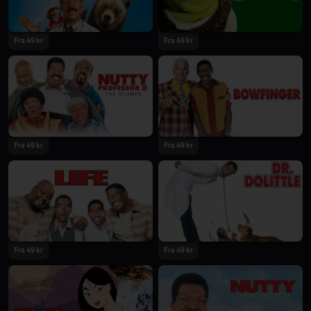
Fra 49 kr
Fra 49 kr
Fra 49 kr
Fra 49 kr
Fra 49 kr
Fra 49 kr