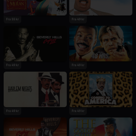
Fra 55 kr
Fra 49 kr
Fra 49 kr
Fra 49 kr
Fra 49 kr
Fra 49 kr