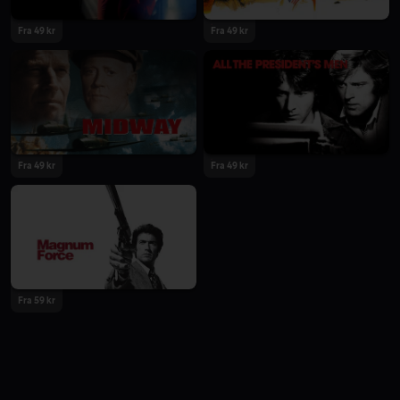
Fra 49 kr
Fra 49 kr
Fra 49 kr
Fra 49 kr
Fra 59 kr