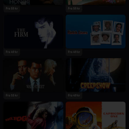
Fra 55 kr
Fra 55 kr
Fra 49 kr
Fra 49 kr
Fra 55 kr
Fra 49 kr