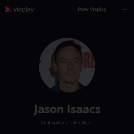
Prøv Viaplay
Jason Isaacs
Skuespiller
Tale
Gjest