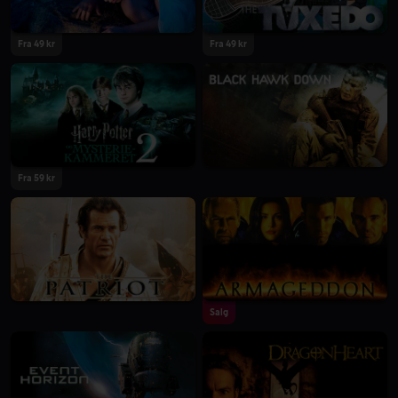
Fra 49 kr
Fra 49 kr
Fra 59 kr
Salg