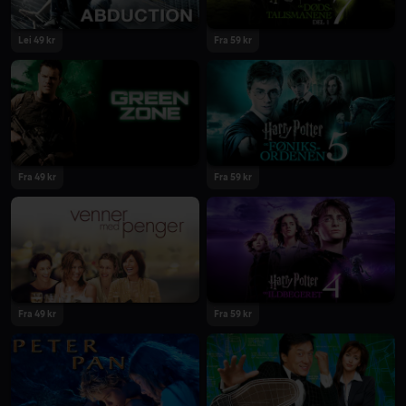
Lei 49 kr
Fra 59 kr
Fra 49 kr
Fra 59 kr
Fra 49 kr
Fra 59 kr