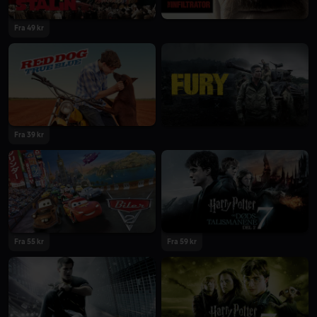
Fra 49 kr
Fra 39 kr
Fra 55 kr
Fra 59 kr