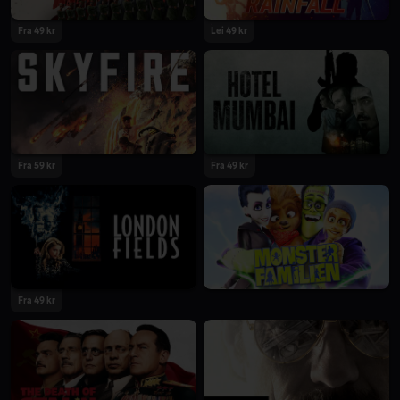
Fra 49 kr
Lei 49 kr
Fra 59 kr
Fra 49 kr
Fra 49 kr