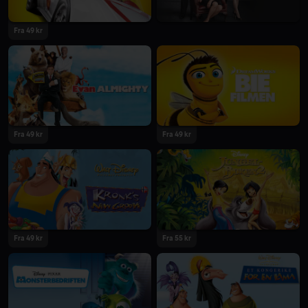
Fra 49 kr
Fra 49 kr
Fra 49 kr
Fra 49 kr
Fra 55 kr