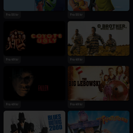
Fra 55 kr
Fra 55 kr
Fra 49 kr
Fra 49 kr
Fra 49 kr
Fra 49 kr