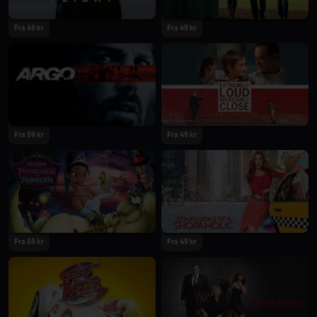
Fra 49 kr
Fra 49 kr
Fra 59 kr
Fra 49 kr
Fra 55 kr
Fra 49 kr