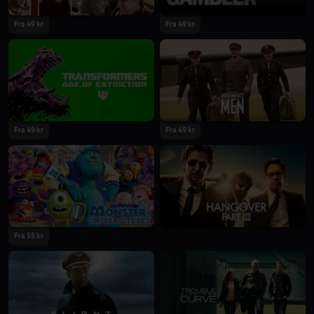
Fra 49 kr
Fra 49 kr
Fra 49 kr
Fra 49 kr
Fra 55 kr