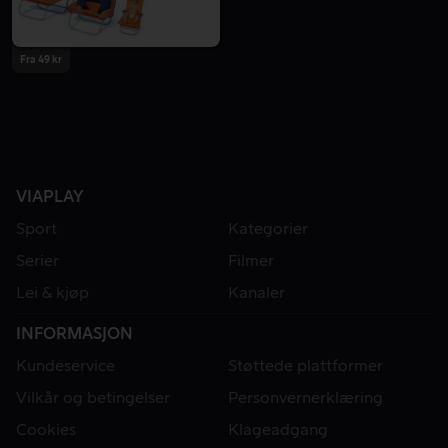
Fra 49 kr
VIAPLAY
Sport
Kategorier
Serier
Filmer
Lei & kjøp
Kanaler
INFORMASJON
Kundeservice
Støttede plattformer
Vilkår og betingelser
Personvernerklæring
Cookies
Klageadgang