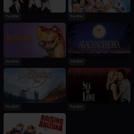
Fra 49 kr
Fra 49 kr
Fra 49 kr
Fra 49 kr
Fra 49 kr
Fra 49 kr