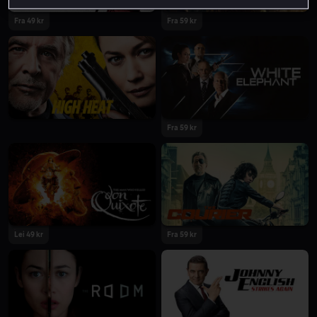
Fra 49 kr
Fra 59 kr
Fra 59 kr
Lei 49 kr
Fra 59 kr