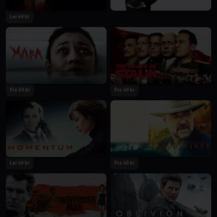
Lei 49 kr
Fra 59 kr
Fra 49 kr
Lei 49 kr
Fra 49 kr