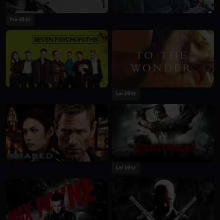
Fra 49 kr
Lei 59 kr
Lei 49 kr