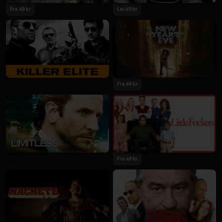
Fra 49 kr
Lei 49 kr
Fra 49 kr
Fra 49 kr