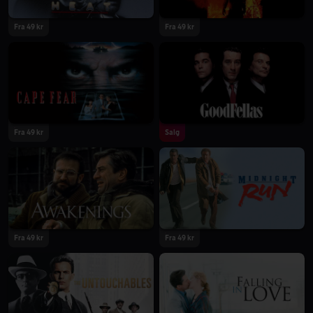
Fra 49 kr
Fra 49 kr
Fra 49 kr
Salg
Fra 49 kr
Fra 49 kr