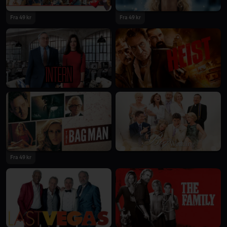
Fra 49 kr
Fra 49 kr
Fra 49 kr