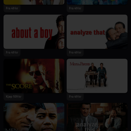
Fra 49 kr
Fra 49 kr
Fra 49 kr
Fra 49 kr
Kjøp 109 kr
Fra 49 kr