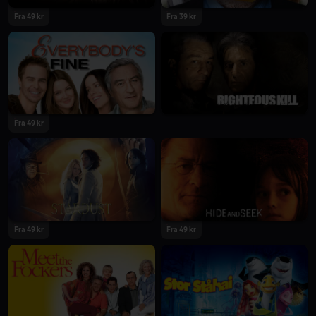
Fra 49 kr
Fra 39 kr
Fra 49 kr
Fra 49 kr
Fra 49 kr