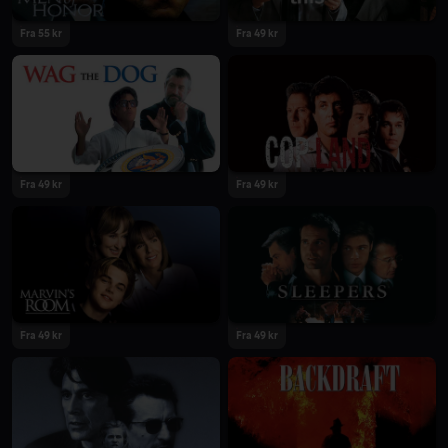
Fra 55 kr
Fra 49 kr
Fra 49 kr
Fra 49 kr
Fra 49 kr
Fra 49 kr