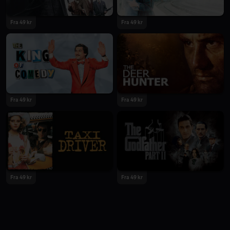
Fra 49 kr
Fra 49 kr
Fra 49 kr
Fra 49 kr
Fra 49 kr
Fra 49 kr