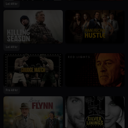
Lei 49 kr
Lei 49 kr
Fra 49 kr