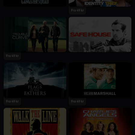
Fra 49 kr
Fra 49 kr
Fra 49 kr
Fra 49 kr