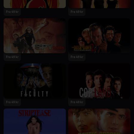
Fra 49 kr
Fra 49 kr
Fra 49 kr
Fra 49 kr
Fra 49 kr
Fra 49 kr