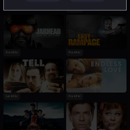
Fra 59 kr
Fra 49 kr
Fra 49 kr
Lei 49 kr
Fra 49 kr