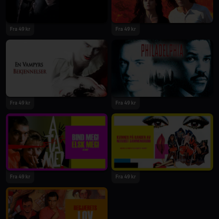
Fra 49 kr
Fra 49 kr
Fra 49 kr
Fra 49 kr
Fra 49 kr
Fra 49 kr