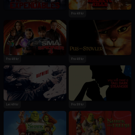
Fra 49 kr
Fra 49 kr
Fra 49 kr
Lei 49 kr
Fra 59 kr