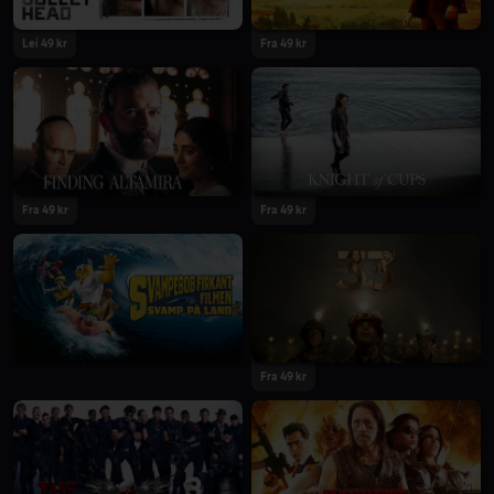
Lei 49 kr
Fra 49 kr
Fra 49 kr
Fra 49 kr
Fra 49 kr