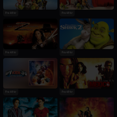
Fra 49 kr
Fra 49 kr
Fra 49 kr
Fra 49 kr
Fra 49 kr
Fra 49 kr