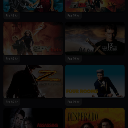
Fra 49 kr
Fra 49 kr
Fra 49 kr
Fra 49 kr
Fra 49 kr
Fra 49 kr