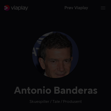
Prøv Viaplay
Antonio Banderas
Skuespiller
Tale
Produsent