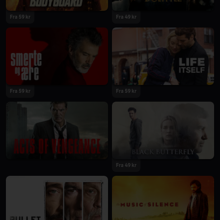
Fra 59 kr
Fra 49 kr
Fra 59 kr
Fra 59 kr
Fra 49 kr