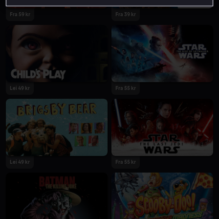
Fra 59 kr
Fra 39 kr
Lei 49 kr
Fra 55 kr
Lei 49 kr
Fra 55 kr