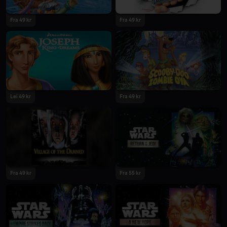
Fra 49 kr
Fra 49 kr
Lei 49 kr
Fra 49 kr
Fra 49 kr
Fra 55 kr