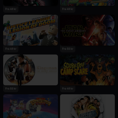
Fra 49 kr
Fra 49 kr
Fra 49 kr
Fra 55 kr
Fra 55 kr
Fra 49 kr