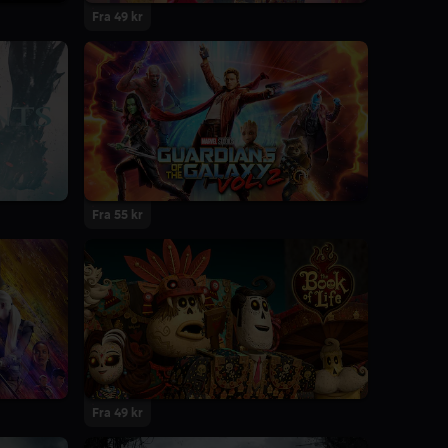
Fra 49 kr
Fra 55 kr
Fra 49 kr