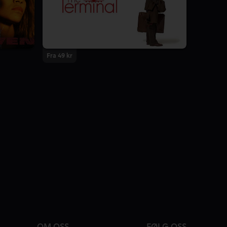
Fra 49 kr