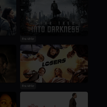
Fra 49 kr
Fra 49 kr