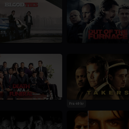
Fra 49 kr